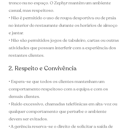
tronco nu no espaço. O Zephyr mantém um ambiente
casual, mas respeitoso.
• Não é permitido o uso de roupa desportiva ou de praia
no interior do restaurante durante os horários de almoço
e jantar.
• Não são permitidos jogos de tabuleiro, cartas ou outras
atividades que possam interferir com a experiência dos
restantes clientes.
2. Respeito e Convivência
• Espera-se que todos os clientes mantenham um
comportamento respeitoso com a equipa e com os
demais clientes.
• Ruido excessivo, chamadas telefónicas em alta-voz ou
qualquer comportamento que perturbe o ambiente
devem ser evitados.
• A gerência reserva-se o direito de solicitar a saída de