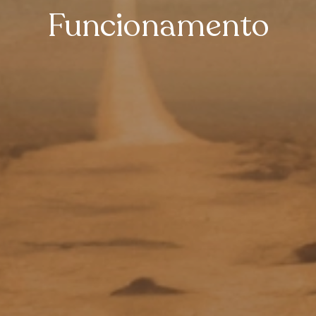
Funcionamento