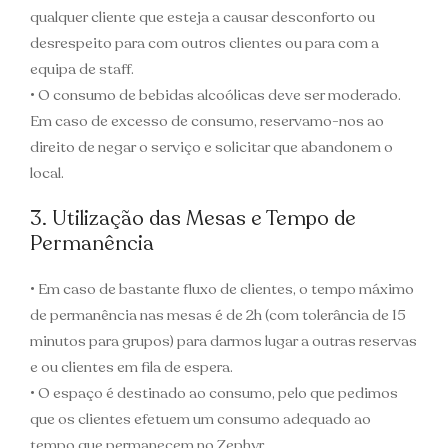
qualquer cliente que esteja a causar desconforto ou
desrespeito para com outros clientes ou para com a
equipa de staff.
• O consumo de bebidas alcoólicas deve ser moderado.
Em caso de excesso de consumo, reservamo-nos ao
direito de negar o serviço e solicitar que abandonem o
local.
3. Utilização das Mesas e Tempo de
Permanência
• Em caso de bastante fluxo de clientes, o tempo máximo
de permanência nas mesas é de 2h (com tolerância de 15
minutos para grupos) para darmos lugar a outras reservas
e ou clientes em fila de espera.
• O espaço é destinado ao consumo, pelo que pedimos
que os clientes efetuem um consumo adequado ao
tempo que permanecem no Zephyr.