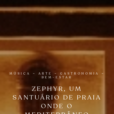
MÚSICA ~ ARTE ~ GASTRONOMIA ~
BEM-ESTAR
ZEPHYR, UM
SANTUÁRIO DE PRAIA
ONDE O